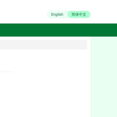
English
简体中文