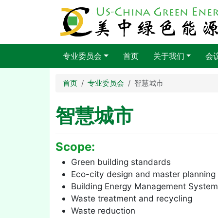
跳转到主要内容
主导航
专业委员会
首页
关于我们
会
首页
专业委员会
智慧城市
智慧城市
Scope:
Green building standards
Eco-city design and master planning
Building Energy Management System
Waste treatment and recycling
Waste reduction