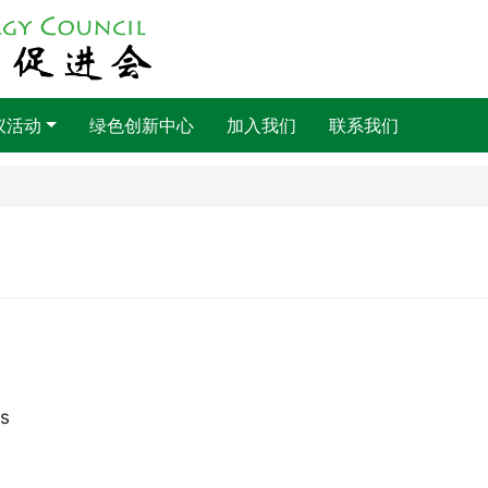
议活动
绿色创新中心
加入我们
联系我们
s