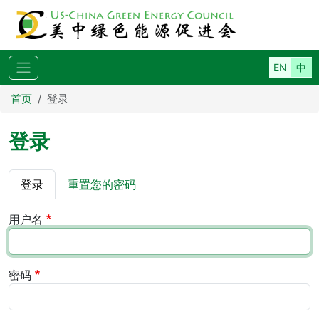
跳转到主要内容
首页
登录
登录
主标签
登录
重置您的密码
用户名
密码