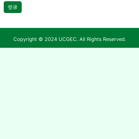
登录
Copyright © 2024 UCGEC. All Rights Reserved.